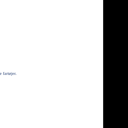
 fartøjer.